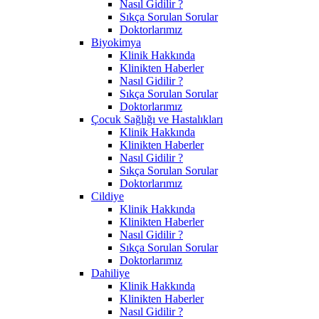
Nasıl Gidilir ?
Sıkça Sorulan Sorular
Doktorlarımız
Biyokimya
Klinik Hakkında
Klinikten Haberler
Nasıl Gidilir ?
Sıkça Sorulan Sorular
Doktorlarımız
Çocuk Sağlığı ve Hastalıkları
Klinik Hakkında
Klinikten Haberler
Nasıl Gidilir ?
Sıkça Sorulan Sorular
Doktorlarımız
Cildiye
Klinik Hakkında
Klinikten Haberler
Nasıl Gidilir ?
Sıkça Sorulan Sorular
Doktorlarımız
Dahiliye
Klinik Hakkında
Klinikten Haberler
Nasıl Gidilir ?