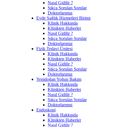
Nasıl Gidilir ?
Sıkça Sorulan Sorular
Doktorlarımız
Evde Sağlık Hizmetleri Birimi
Klinik Hakkında
Klinikten Haberler
Nasıl Gidilir ?
Sıkça Sorulan Sorular
Doktorlarımız
Fizik Tedavi Ünitesi
Klinik Hakkında
Klinikten Haberler
Nasıl Gidilir ?
Sıkça Sorulan Sorular
Doktorlarımız
Yenidoğan Yoğun Bakım
Klinik Hakkında
Klinikten Haberler
Nasıl Gidilir ?
Sıkça Sorulan Sorular
Doktorlarımız
Endoskopi
Klinik Hakkında
Klinikten Haberler
Nasıl Gidilir ?