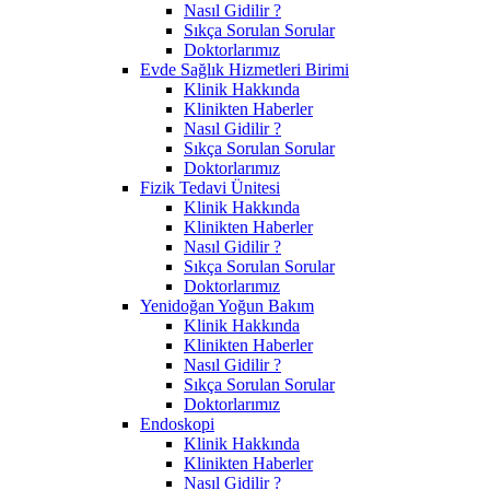
Nasıl Gidilir ?
Sıkça Sorulan Sorular
Doktorlarımız
Evde Sağlık Hizmetleri Birimi
Klinik Hakkında
Klinikten Haberler
Nasıl Gidilir ?
Sıkça Sorulan Sorular
Doktorlarımız
Fizik Tedavi Ünitesi
Klinik Hakkında
Klinikten Haberler
Nasıl Gidilir ?
Sıkça Sorulan Sorular
Doktorlarımız
Yenidoğan Yoğun Bakım
Klinik Hakkında
Klinikten Haberler
Nasıl Gidilir ?
Sıkça Sorulan Sorular
Doktorlarımız
Endoskopi
Klinik Hakkında
Klinikten Haberler
Nasıl Gidilir ?