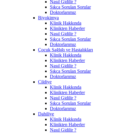
Nasıl Gidilir ?
Sıkça Sorulan Sorular
Doktorlarımız
Biyokimya
Klinik Hakkında
Klinikten Haberler
Nasıl Gidilir ?
Sıkça Sorulan Sorular
Doktorlarımız
Çocuk Sağlığı ve Hastalıkları
Klinik Hakkında
Klinikten Haberler
Nasıl Gidilir ?
Sıkça Sorulan Sorular
Doktorlarımız
Cildiye
Klinik Hakkında
Klinikten Haberler
Nasıl Gidilir ?
Sıkça Sorulan Sorular
Doktorlarımız
Dahiliye
Klinik Hakkında
Klinikten Haberler
Nasıl Gidilir ?