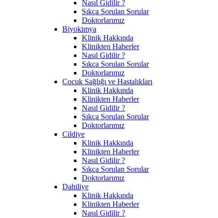
Nasıl Gidilir ?
Sıkça Sorulan Sorular
Doktorlarımız
Biyokimya
Klinik Hakkında
Klinikten Haberler
Nasıl Gidilir ?
Sıkça Sorulan Sorular
Doktorlarımız
Çocuk Sağlığı ve Hastalıkları
Klinik Hakkında
Klinikten Haberler
Nasıl Gidilir ?
Sıkça Sorulan Sorular
Doktorlarımız
Cildiye
Klinik Hakkında
Klinikten Haberler
Nasıl Gidilir ?
Sıkça Sorulan Sorular
Doktorlarımız
Dahiliye
Klinik Hakkında
Klinikten Haberler
Nasıl Gidilir ?