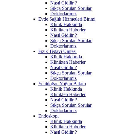
Nasıl Gidilir ?
Sıkça Sorulan Sorular
Doktorlarımız
Evde Sağlık Hizmetleri Birimi
Klinik Hakkında
Klinikten Haberler
Nasıl Gidilir ?
Sıkça Sorulan Sorular
Doktorlarımız
Fizik Tedavi Ünitesi
Klinik Hakkında
Klinikten Haberler
Nasıl Gidilir ?
Sıkça Sorulan Sorular
Doktorlarımız
Yenidoğan Yoğun Bakım
Klinik Hakkında
Klinikten Haberler
Nasıl Gidilir ?
Sıkça Sorulan Sorular
Doktorlarımız
Endoskopi
Klinik Hakkında
Klinikten Haberler
Nasıl Gidilir ?